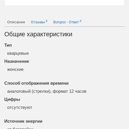
0
0
Описание
Отзывы
Вопрос - Ответ
Общие характеристики
Тип
кварцевые
Назначение
женские
Способ отображения времени
аналоговый (стрелки), формат 12 часов
Цифры
отсутствуют
Источник энергии