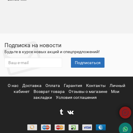
Подписка на новости
Будьте в курсе новых акций и спецпредложений!
Подписаться
О нас
Доставка
Оплата
Гарантия
Контакты
Личный
кабинет
Возврат товара
Отзывы о магазине
Мои
закладки
Условия соглашения