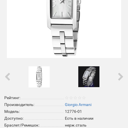
Рейтинг:
Производитель:
Giorgio Armani
Модель:
12776-01
Доступно:
Есть в наличии
Браслет/Ремешок:
нерж.сталь