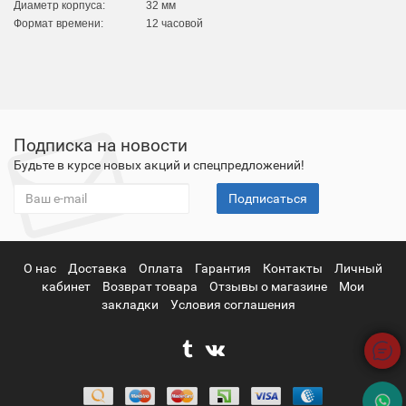
Диаметр корпуса:
32 мм
Формат времени:
12 часовой
Подписка на новости
Будьте в курсе новых акций и спецпредложений!
Подписаться
О нас
Доставка
Оплата
Гарантия
Контакты
Личный
кабинет
Возврат товара
Отзывы о магазине
Мои
закладки
Условия соглашения