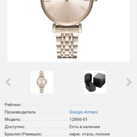
Рейтинг:
Производитель:
Giorgio Armani
Модель:
12866-01
Доступно:
Есть в наличии
Браслет/Ремешок:
нерж. сталь, полное