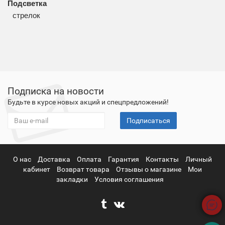
Подсветка
стрелок
Подписка на новости
Будьте в курсе новых акций и спецпредложений!
Подписаться
О нас
Доставка
Оплата
Гарантия
Контакты
Личный
кабинет
Возврат товара
Отзывы о магазине
Мои
закладки
Условия соглашения