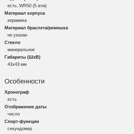
есть, WR50 (5 атм)
Материал корпуса
керамика
Материал браслета/ремешка
не указан
Стекло
минеральное
Габариты (ШхВ)
43x43 мм
Особенности
Хронограф
есть
Отображение даты
число
Спорт-функции
секундомер