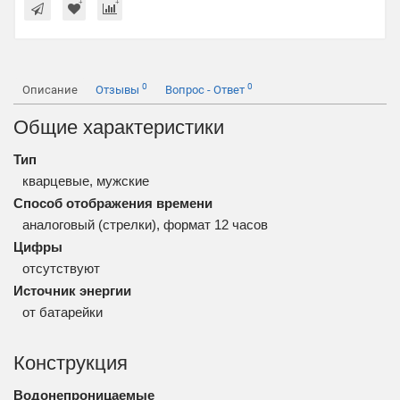
0
0
Описание
Отзывы
Вопрос - Ответ
Общие характеристики
Тип
кварцевые, мужские
Способ отображения времени
аналоговый (стрелки), формат 12 часов
Цифры
отсутствуют
Источник энергии
от батарейки
Конструкция
Водонепроницаемые