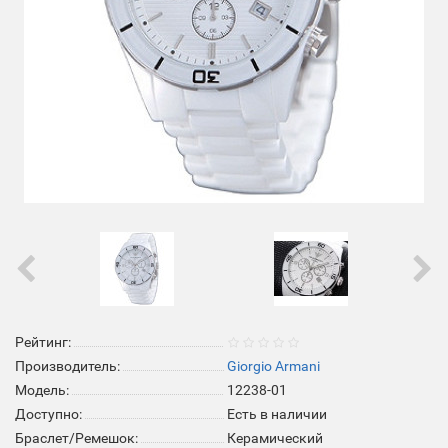
Рейтинг:
Производитель:
Giorgio Armani
Модель:
12238-01
Доступно:
Есть в наличии
Браслет/Ремешок:
Керамический