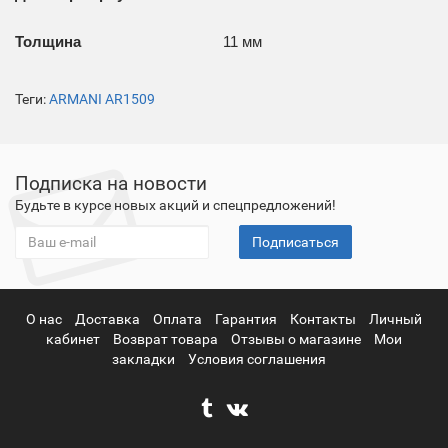
Толщина
11 мм
Теги:
ARMANI AR1509
Подписка на новости
Будьте в курсе новых акций и спецпредложений!
Подписаться
О нас
Доставка
Оплата
Гарантия
Контакты
Личный
кабинет
Возврат товара
Отзывы о магазине
Мои
закладки
Условия соглашения