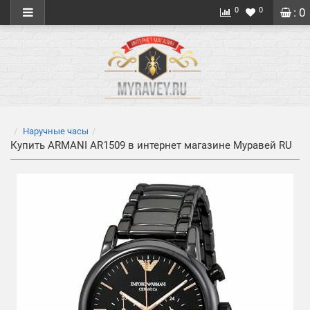
0
0
: 0
Наручные часы
Купить ARMANI AR1509 в интернет магазине Муравей RU