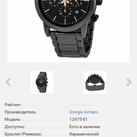
Рейтинг:
Производитель:
Giorgio Armani
Модель:
12975-01
Доступно:
Есть в наличии
Браслет/Ремешок:
Керамический