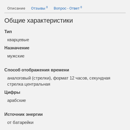
0
0
Описание
Отзывы
Вопрос - Ответ
Общие характеристики
Тип
кварцевые
Назначение
мужские
Способ отображения времени
аналоговый (стрелки), формат 12 часов, секундная
стрелка центральная
Цифры
арабские
Источник энергии
от батарейки