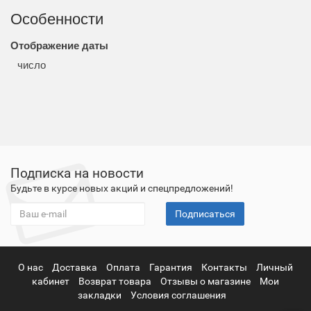
Особенности
Отображение даты
число
Подписка на новости
Будьте в курсе новых акций и спецпредложений!
Подписаться
О нас
Доставка
Оплата
Гарантия
Контакты
Личный
кабинет
Возврат товара
Отзывы о магазине
Мои
закладки
Условия соглашения