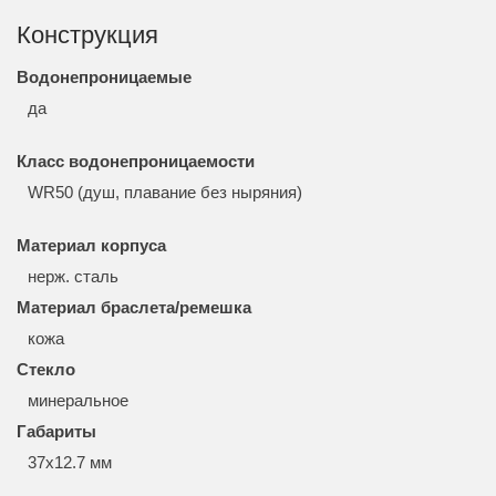
Конструкция
Водонепроницаемые
да
Класс водонепроницаемости
WR50 (душ, плавание без ныряния)
Материал корпуса
нерж. сталь
Материал браслета/ремешка
кожа
Стекло
минеральное
Габариты
37x12.7 мм