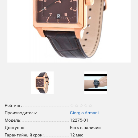
Рейтинг:
Производитель:
Giorgio Armani
Модель:
12275-01
Доступно:
Есть в наличии
Гарантийный срок:
12 мес