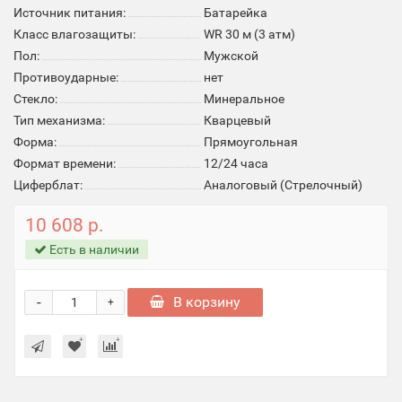
Источник питания:
Батарейка
Класс влагозащиты:
WR 30 м (3 атм)
Пол:
Мужской
Противоударные:
нет
Стекло:
Минеральное
Тип механизма:
Кварцевый
Форма:
Прямоугольная
Формат времени:
12/24 часа
Циферблат:
Аналоговый (Стрелочный)
10 608 р.
Есть в наличии
-
В корзину
+