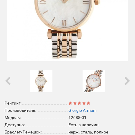
Рейтинг:
Производитель:
Giorgio Armani
Модель:
12688-01
Доступно:
Есть в наличии
Браслет/Ремешок:
нерж. сталь, полное