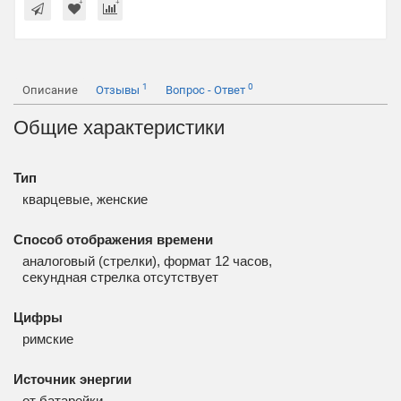
1
0
Описание
Отзывы
Вопрос - Ответ
Общие характеристики
Тип
кварцевые, женские
Способ отображения времени
аналоговый (стрелки), формат 12 часов,
секундная стрелка отсутствует
Цифры
римские
Источник энергии
от батарейки