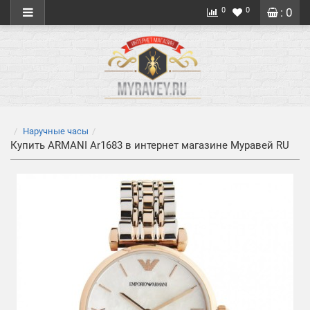
0
0
: 0
Наручные часы
Купить ARMANI Ar1683 в интернет магазине Муравей RU