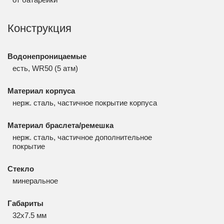
Конструкция
Водонепроницаемые
есть, WR50 (5 атм)
Материал корпуса
нерж. сталь, частичное покрытие корпуса
Материал браслета/ремешка
нерж. сталь, частичное дополнительное
покрытие
Стекло
минеральное
Габариты
32x7.5 мм