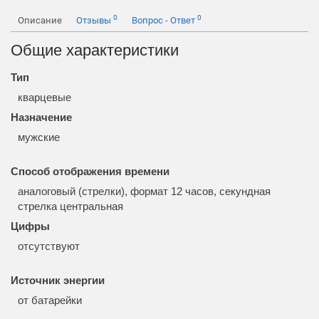
0
0
Описание
Отзывы
Вопрос - Ответ
Общие характеристики
Тип
кварцевые
Назначение
мужские
Способ отображения времени
аналоговый (стрелки), формат 12 часов, секундная
стрелка центральная
Цифры
отсутствуют
Источник энергии
от батарейки