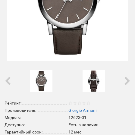
Рейтинг:
Производитель:
Giorgio Armani
Модель:
12623-01
Доступно:
Есть в наличии
Гарантийный срок:
12 мес