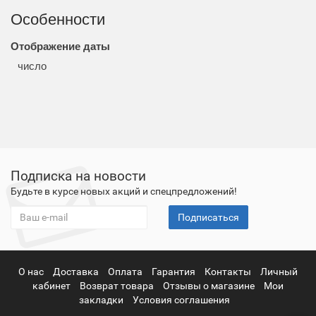
Особенности
Отображение даты
число
Подписка на новости
Будьте в курсе новых акций и спецпредложений!
Подписаться
О нас
Доставка
Оплата
Гарантия
Контакты
Личный
кабинет
Возврат товара
Отзывы о магазине
Мои
закладки
Условия соглашения