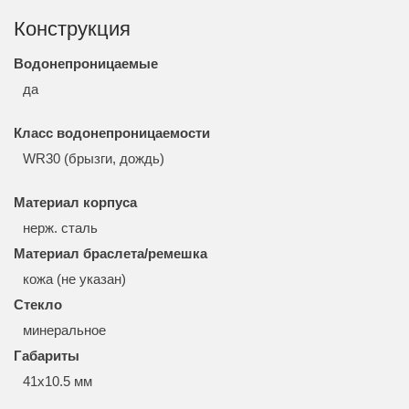
Конструкция
Водонепроницаемые
да
Класс водонепроницаемости
WR30 (брызги, дождь)
Материал корпуса
нерж. сталь
Материал браслета/ремешка
кожа (не указан)
Стекло
минеральное
Габариты
41x10.5 мм