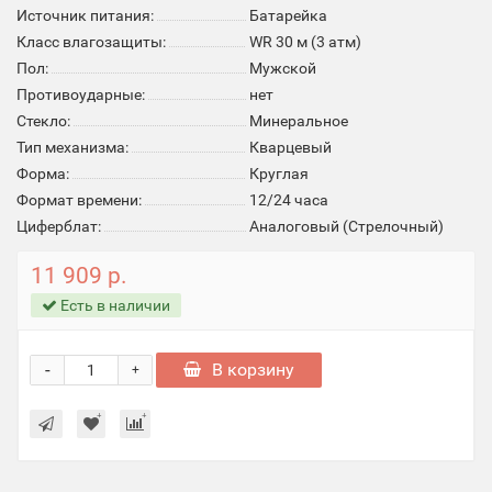
Источник питания:
Батарейка
Класс влагозащиты:
WR 30 м (3 атм)
Пол:
Мужской
Противоударные:
нет
Стекло:
Минеральное
Тип механизма:
Кварцевый
Форма:
Круглая
Формат времени:
12/24 часа
Циферблат:
Аналоговый (Стрелочный)
11 909 р.
Есть в наличии
-
В корзину
+