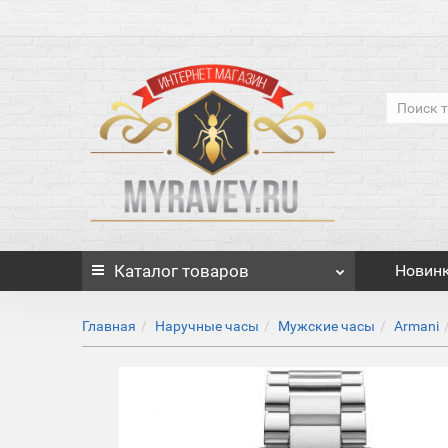
Каталог
товаров
Новин
Главная
Наручные часы
Мужские часы
Armani