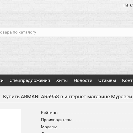
С
ки
Спецпредложения
Хиты
Новости
Отзывы
Конт
Купить ARMANI AR5958 в интернет магазине Муравей
Рейтинг:
Производитель:
Модель: