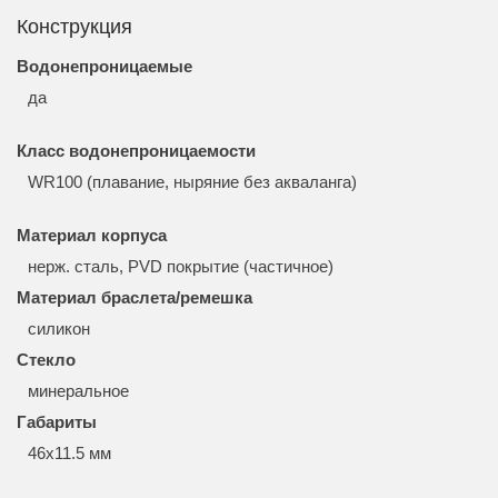
Конструкция
Водонепроницаемые
да
Класс водонепроницаемости
WR100 (плавание, ныряние без акваланга)
Материал корпуса
нерж. сталь, PVD покрытие (частичное)
Материал браслета/ремешка
силикон
Стекло
минеральное
Габариты
46x11.5 мм