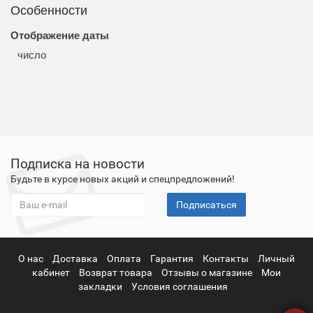
Особенности
Отображение даты
число
Подписка на новости
Будьте в курсе новых акций и спецпредложений!
Подписаться
О нас
Доставка
Оплата
Гарантия
Контакты
Личный
кабинет
Возврат товара
Отзывы о магазине
Мои
закладки
Условия соглашения