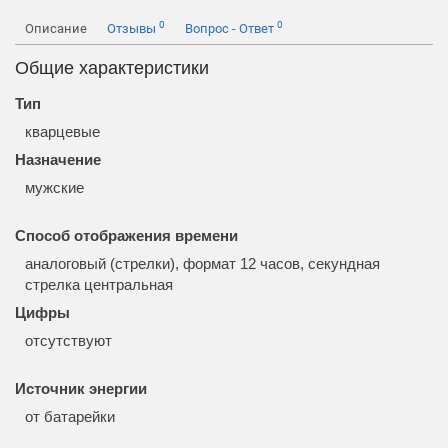
0
0
Описание
Отзывы
Вопрос - Ответ
Общие характеристики
Тип
кварцевые
Назначение
мужские
Способ отображения времени
аналоговый (стрелки), формат 12 часов, секундная
стрелка центральная
Цифры
отсутствуют
Источник энергии
от батарейки