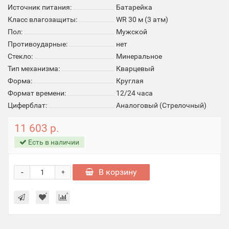
Источник питания:
Батарейка
Класс влагозащиты:
WR 30 м (3 атм)
Пол:
Мужской
Противоударные:
нет
Стекло:
Минеральное
Тип механизма:
Кварцевый
Форма:
Круглая
Формат времени:
12/24 часа
Циферблат:
Аналоговый (Стрелочный)
11 603 р.
Есть в наличии
-
В корзину
+