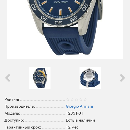
Рейтинг:
Производитель:
Giorgio Armani
Модель:
12351-01
Доступно:
Есть в наличии
Гарантийный срок:
12 мес