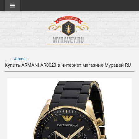
...
Armani
Купить ARMANI AR8023 в интернет магазине Муравей RU