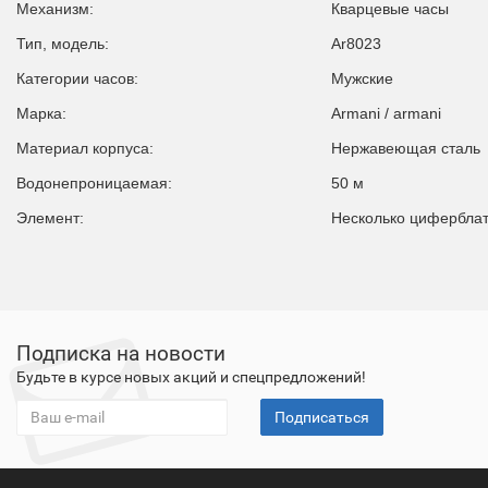
Механизм:
Кварцевые часы
Тип, модель:
Ar8023
Категории часов:
Мужские
Марка:
Armani / armani
Материал корпуса:
Нержавеющая сталь
Водонепроницаемая:
50 м
Элемент:
Несколько цифербла
Подписка на новости
Будьте в курсе новых акций и спецпредложений!
Подписаться