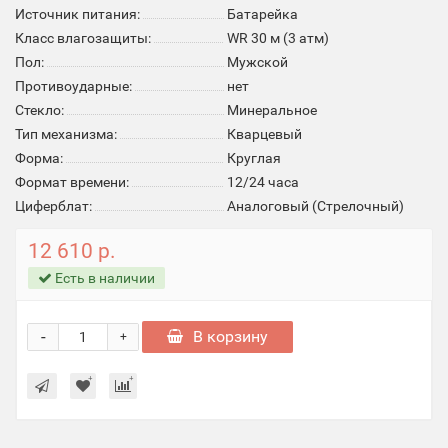
Источник питания:
Батарейка
Класс влагозащиты:
WR 30 м (3 атм)
Пол:
Мужской
Противоударные:
нет
Стекло:
Минеральное
Тип механизма:
Кварцевый
Форма:
Круглая
Формат времени:
12/24 часа
Циферблат:
Аналоговый (Стрелочный)
12 610 р.
Есть в наличии
-
В корзину
+