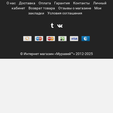
О нас
Доставка
Оплата
Гарантия
Контакты
Личный
кабинет
Возврат товара
Отзывы о магазине
Мои
закладки
Условия соглашения
© Интернет магазин «Муравей™» 2012-2025