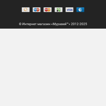
© Интернет магазин «Муравей™» 2012-2025