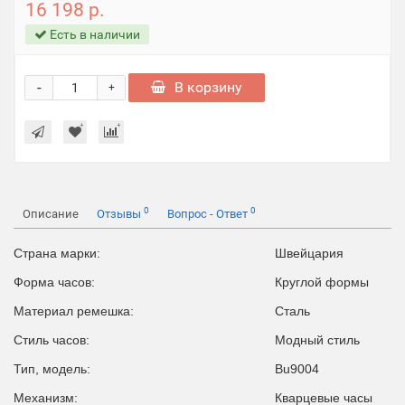
16 198 р.
Есть в наличии
-
В корзину
+
0
0
Описание
Отзывы
Вопрос - Ответ
Страна марки:
Швейцария
Форма часов:
Круглой формы
Материал ремешка:
Сталь
Стиль часов:
Модный стиль
Тип, модель:
Bu9004
Механизм:
Кварцевые часы