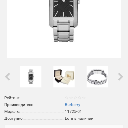
Рейтинг:
Производитель:
Burberry
Модель:
11725-01
Доступно:
Есть в наличии