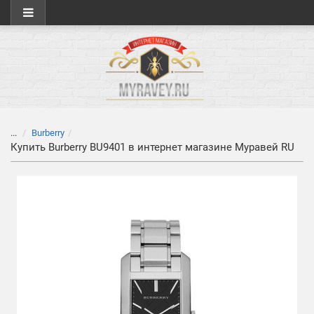
...
Burberry
Купить Burberry BU9401 в интернет магазине Муравей RU