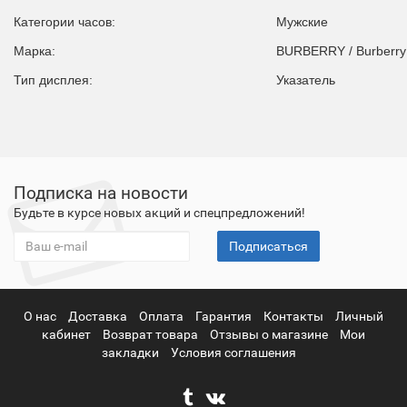
Категории часов:
Мужские
Марка:
BURBERRY / Burberry
Тип дисплея:
Указатель
Подписка на новости
Будьте в курсе новых акций и спецпредложений!
Подписаться
О нас
Доставка
Оплата
Гарантия
Контакты
Личный
кабинет
Возврат товара
Отзывы о магазине
Мои
закладки
Условия соглашения