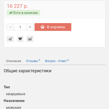
16 227 р.
Есть в наличии
-
В корзину
+
0
0
Описание
Отзывы
Вопрос - Ответ
Общие характеристики
Тип
кварцевые
Назначение
мужские