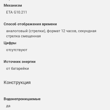
Механизм
ETA G10.211
Способ отображения времени
аналоговый (стрелки), формат 12 часов, секундная
стрелка смещенная
Цифры
отсутствуют
Источник энергии
от батарейки
Конструкция
Водонепроницаемые
да