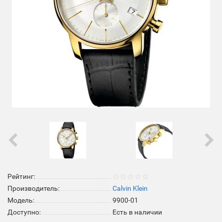
Рейтинг:
Производитель:
Calvin Klein
Модель:
9900-01
Доступно:
Есть в наличии