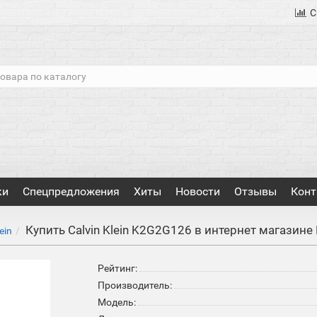
С
ки
Спецпредложения
Хиты
Новости
Отзывы
Конт
Купить Calvin Klein K2G2G126 в интернет магазине
ein
Рейтинг:
Производитель:
Модель: