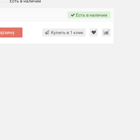
Есть в наличии
Есть в наличии
орзину
Купить в 1 клик