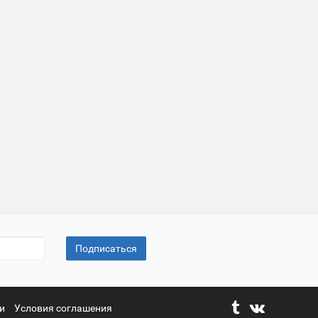
Подписаться
и
Условия соглашения