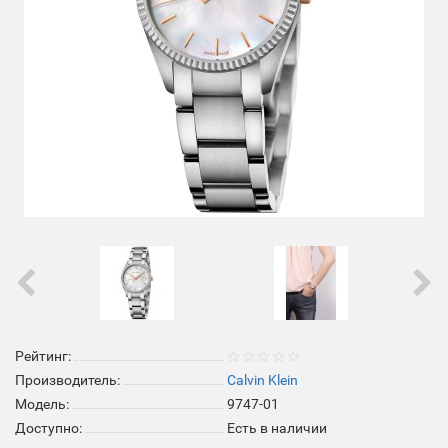
Рейтинг:
Производитель:
Calvin Klein
Модель:
9747-01
Доступно:
Есть в наличии