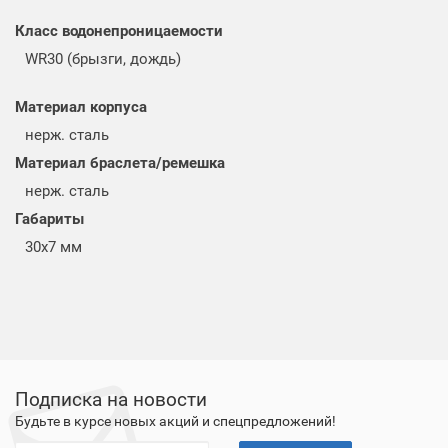
Класс водонепроницаемости
WR30 (брызги, дождь)
Материал корпуса
нерж. сталь
Материал браслета/ремешка
нерж. сталь
Габариты
30x7 мм
Подписка на новости
Будьте в курсе новых акций и спецпредложений!