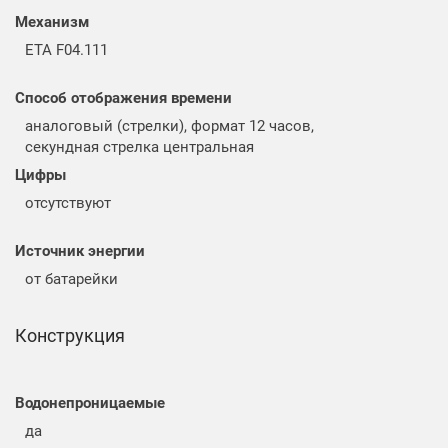
Механизм
ETA F04.111
Способ отображения времени
аналоговый (стрелки), формат 12 часов,
секундная стрелка центральная
Цифры
отсутствуют
Источник энергии
от батарейки
Конструкция
Водонепроницаемые
да