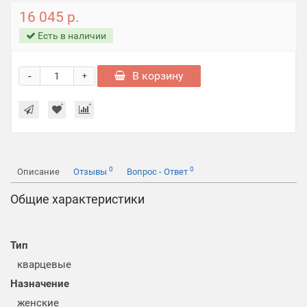
16 045 р.
Есть в наличии
-
В корзину
+
0
0
Описание
Отзывы
Вопрос - Ответ
Общие характеристики
Тип
кварцевые
Назначение
женские