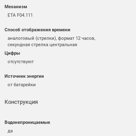
Механизм
ETA F04.111
Способ отображения времени
аналоговый (стрелки), формат 12 часов,
секундная стрелка центральная
Цифры
отсутствуют
Источник энергии
от батарейки
Конструкция
Водонепроницаемые
да