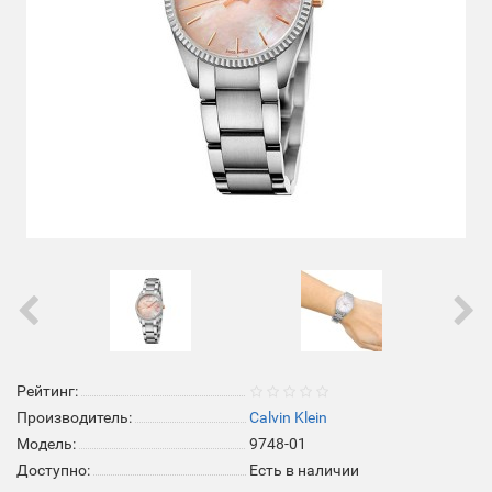
Рейтинг:
Производитель:
Calvin Klein
Модель:
9748-01
Доступно:
Есть в наличии