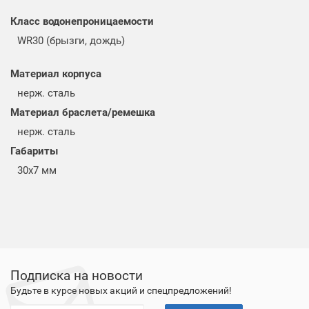
Класс водонепроницаемости
WR30 (брызги, дождь)
Материал корпуса
нерж. сталь
Материал браслета/ремешка
нерж. сталь
Габариты
30x7 мм
Подписка на новости
Будьте в курсе новых акций и спецпредложений!