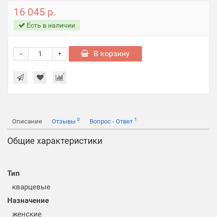
16 045 р.
Есть в наличии
-
В корзину
+
0
1
Описание
Отзывы
Вопрос - Ответ
Общие характеристики
Тип
кварцевые
Назначение
женские