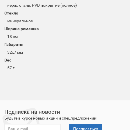
нерж. сталь, PVD покрытие (полное)
Стекло
минеральное
Ширина ремешка
18 см
Габариты
32x7 мм
Вес
57 г
Подписка на новости
Будьте в курсе новых акций и спецпредложений!
Подписаться