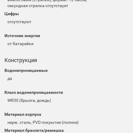
секундная стрелка отсутствует
Цифры
отсутствуют
Источник энергии
от батарейки
Конструкция
Водонепроницаемые
да
Класс водонепроницаемости
WR30 (брызги, дождь)
Материал корпуса
нерж. сталь, PVD покрытие (полное)
Материал браслета/ремешка