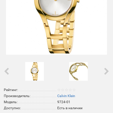
Рейтинг:
Производитель:
Calvin Klein
Модель:
9724-01
Доступно:
Есть в наличии