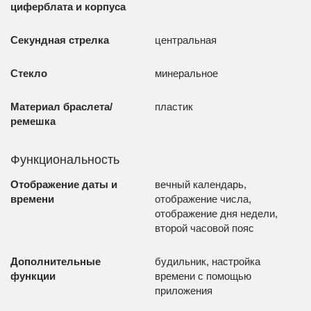
циферблата и корпуса
Секундная стрелка
центральная
Стекло
минеральное
Материал браслета/
пластик
ремешка
Функциональность
Отображение даты и
вечный календарь,
времени
отображение числа,
отображение дня недели,
второй часовой пояс
Дополнительные
будильник, настройка
функции
времени с помощью
приложения