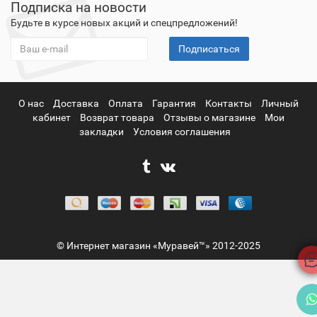
Подписка на новости
Будьте в курсе новых акций и спецпредложений!
Подписаться
О нас
Доставка
Оплата
Гарантия
Контакты
Личный
кабинет
Возврат товара
Отзывы о магазине
Мои
закладки
Условия соглашения
© Интернет магазин «Муравей™» 2012-2025