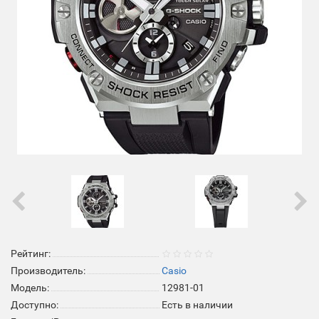
Рейтинг:
Производитель:
Casio
Модель:
12981-01
Доступно:
Есть в наличии