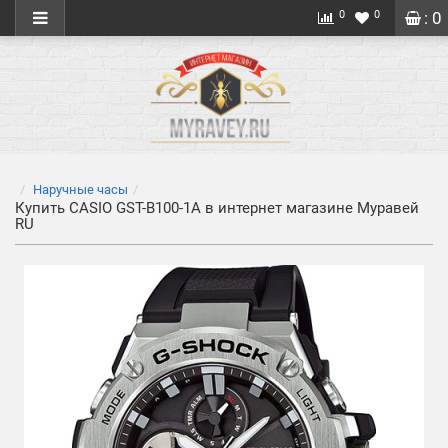
0
0
: 0
Наручные часы
Купить CASIO GST-B100-1A в интернет магазине Муравей
RU