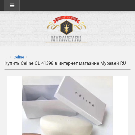
...
Celine
Купить Celine CL 41398 в интернет магазине Муравей RU