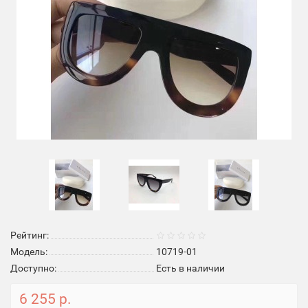
Рейтинг:
Модель:
10719-01
Доступно:
Есть в наличии
6 255 р.