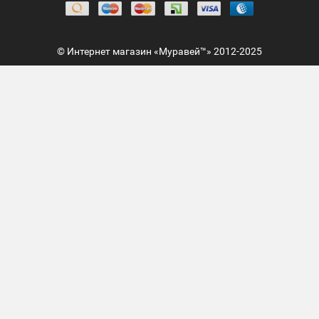
© Интернет магазин «Муравей™» 2012-2025