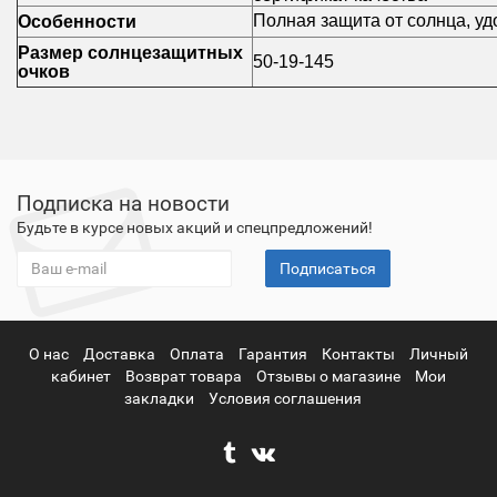
Полная защита от солнца, у
Особенности
Размер солнцезащитных
50-19-145
очков
Подписка на новости
Будьте в курсе новых акций и спецпредложений!
Подписаться
О нас
Доставка
Оплата
Гарантия
Контакты
Личный
кабинет
Возврат товара
Отзывы о магазине
Мои
закладки
Условия соглашения