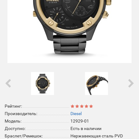
Рейтинг:
Производитель:
Diesel
Модель:
12929-01
Доступно:
Есть в наличии
Браслет/Ремешок:
Нержавеющая сталь PVD