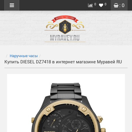
0
0
: 0
Наручные часы
Купить DIESEL DZ7418 в интернет магазине Муравей RU