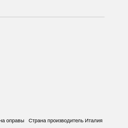
ина оправы Страна производитель Италия