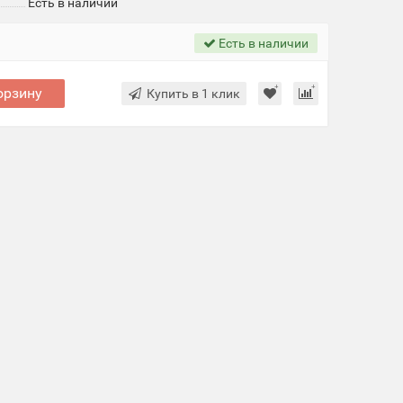
Есть в наличии
Есть в наличии
орзину
Купить в 1 клик