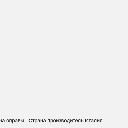
ина оправы Страна производитель Италия