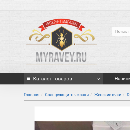
Каталог
товаров
Новин
Главная
Солнцезащитные очки
Женские очки
D