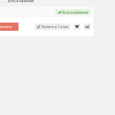
Есть в наличии
Есть в наличии
орзину
Купить в 1 клик