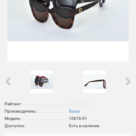
Рейтинг:
Производитель:
Gucci
Модель:
10676-01
Доступно:
Есть в наличии