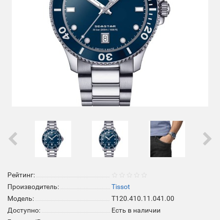
Рейтинг:
Производитель:
Tissot
Модель:
T120.410.11.041.00
Доступно:
Есть в наличии