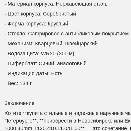
- Материал корпуса: Нержавеющая сталь
- Цвет корпуса: Серебристый
- Форма корпуса: Круглый
- Стекло: Сапфировое с антибликовым покрытие
- Механизм: Кварцевый, швейцарский
- Водозащита: WR30 (300 м)
- Циферблат: Синий, аналоговый
- Индикация даты: Есть
- Вес: 134 г
Заключение
Хотите **купить стильные и надежные наручные час
Петербурге**, **приобрести в Новосибирске или Ека
1000 40mm T120.410.11.041.00** — это сочетание 