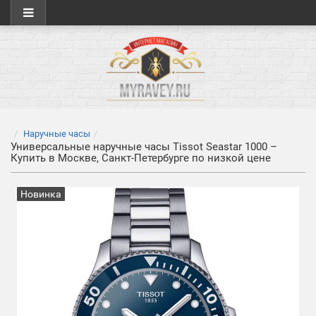
Наручные часы
Универсальные наручные часы Tissot Seastar 1000 –
Купить в Москве, Санкт-Петербурге по низкой цене
Новинка