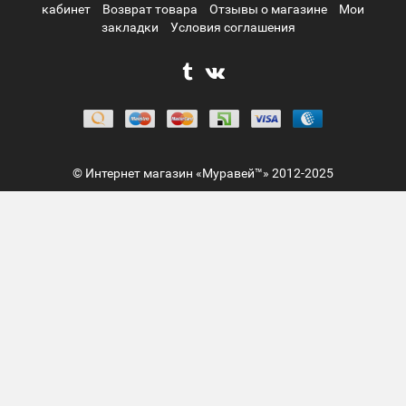
кабинет
Возврат товара
Отзывы о магазине
Мои
закладки
Условия соглашения
© Интернет магазин «Муравей™» 2012-2025