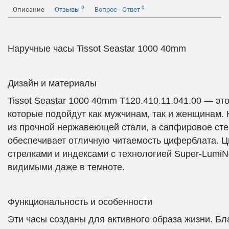
0
0
Описание
Отзывы
Вопрос - Ответ
Наручные часы Tissot Seastar 1000 40mm
Дизайн и материалы
Tissot Seastar 1000 40mm T120.410.11.041.00 — э
которые подойдут как мужчинам, так и женщинам.
из прочной нержавеющей стали, а сапфировое ст
обеспечивает отличную читаемость циферблата. Ц
стрелками и индексами с технологией Super-LumiN
видимыми даже в темноте.
Функциональность и особенности
Эти часы созданы для активного образа жизни. Б