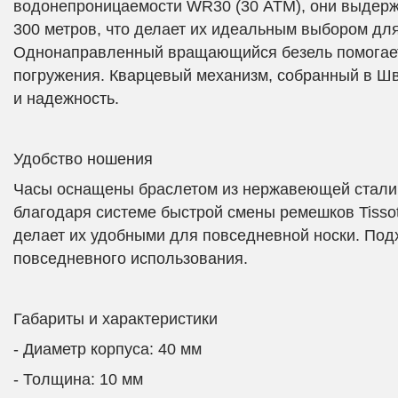
водонепроницаемости WR30 (30 АТМ), они выдерж
300 метров, что делает их идеальным выбором для
Однонаправленный вращающийся безель помогает
погружения. Кварцевый механизм, собранный в Шв
и надежность.
Удобство ношения
Часы оснащены браслетом из нержавеющей стали,
благодаря системе быстрой смены ремешков Tissot
делает их удобными для повседневной носки. Подх
повседневного использования.
Габариты и характеристики
- Диаметр корпуса: 40 мм
- Толщина: 10 мм