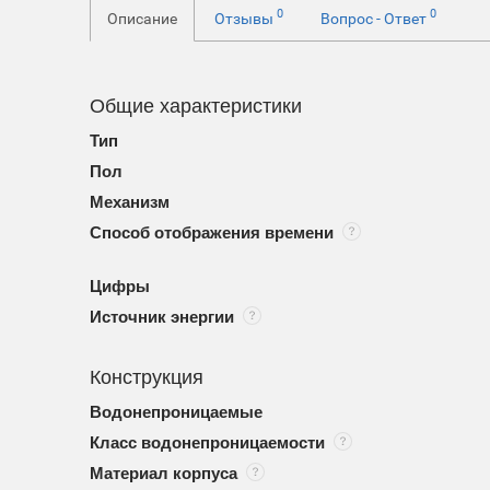
0
0
Описание
Отзывы
Вопрос - Ответ
Общие характеристики
Тип
Пол
Механизм
Способ отображения времени
Цифры
Источник энергии
Конструкция
Водонепроницаемые
Класс водонепроницаемости
Материал корпуса