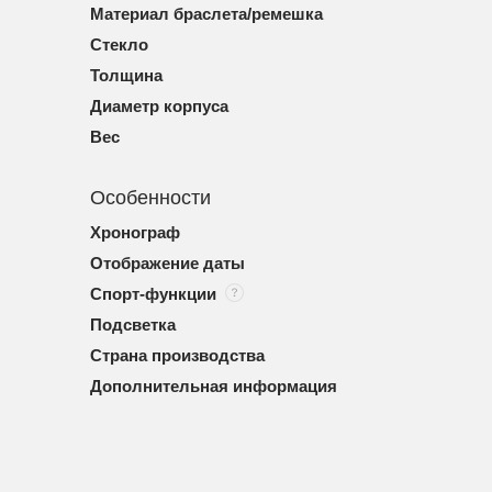
Материал браслета/ремешка
Стекло
Толщина
Диаметр корпуса
Вес
Особенности
Хронограф
Отображение даты
Спорт-функции
Подсветка
Страна производства
Дополнительная информация