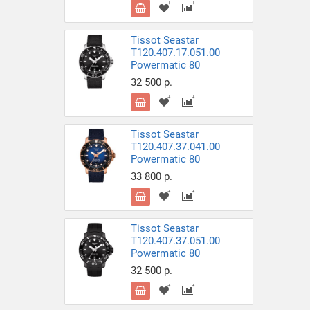
Tissot Seastar
T120.407.17.051.00
Powermatic 80
32 500 р.
Tissot Seastar
T120.407.37.041.00
Powermatic 80
33 800 р.
Tissot Seastar
T120.407.37.051.00
Powermatic 80
32 500 р.