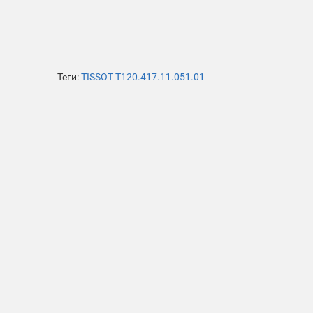
Теги:
TISSOT T120.417.11.051.01