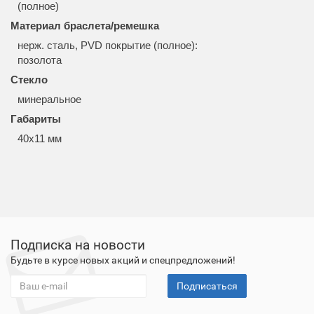
(полное)
Материал браслета/ремешка
нерж. сталь, PVD покрытие (полное):
позолота
Стекло
минеральное
Габариты
40x11 мм
Подписка на новости
Будьте в курсе новых акций и спецпредложений!
Подписаться