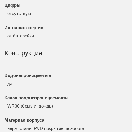
Цифры
отсутствуют
Источник энергии
от батарейки
Конструкция
Водонепроницаемые
да
Класс водонепроницаемости
WR30 (брызги, дождь)
Материал корпуса
нерж. сталь, PVD покрытие: позолота