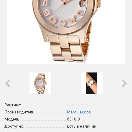
Рейтинг:
Производитель:
Marc Jacobs
Модель:
6310-01
Доступно:
Есть в наличии