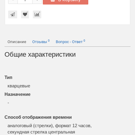
0
0
Описание
Отзывы
Вопрос - Ответ
Общие характеристики
Тип
кварцевые
Назначение
-
Способ отображения времени
аналоговый (стрелки), формат 12 часов,
секундная стрелка центральная