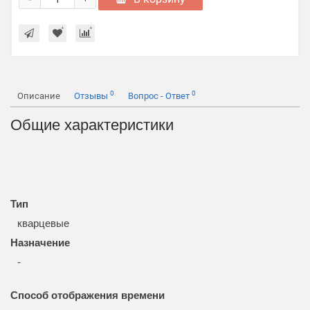
0
0
Описание
Отзывы
Вопрос - Ответ
Общие характеристики
Тип
кварцевые
Назначение
-
Способ отображения времени