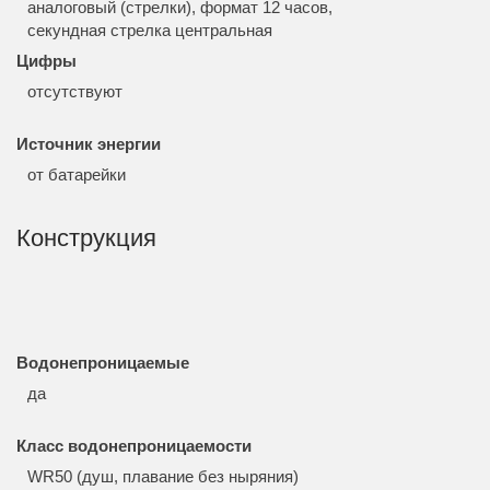
аналоговый (стрелки), формат 12 часов,
секундная стрелка центральная
Цифры
отсутствуют
Источник энергии
от батарейки
Конструкция
Водонепроницаемые
да
Класс водонепроницаемости
WR50 (душ, плавание без ныряния)