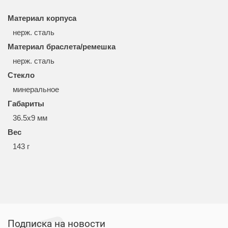
Материал корпуса
нерж. сталь
Материал браслета/ремешка
нерж. сталь
Стекло
минеральное
Габариты
36.5x9 мм
Вес
143 г
Подписка на новости