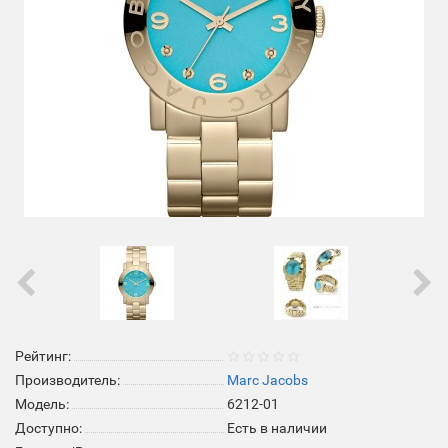
Рейтинг:
Производитель:
Marc Jacobs
Модель:
6212-01
Доступно:
Есть в наличии