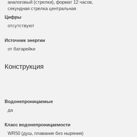
аналоговый (стрелки), формат 12 часов,
секундная стрелка центральная
Цифры
отсутствуют
Источник энергии
от батарейки
Конструкция
Водонепроницаемые
да
Класс водонепроницаемости
WR50 (душ, плавание без ныряния)