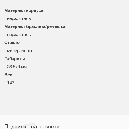
Материал корпуса
нерж. сталь
Материал браслета/ремешка
нерж. сталь
Стекло
минеральное
Габариты
36.5x9 мм
Вес
143 г
Подписка на новости