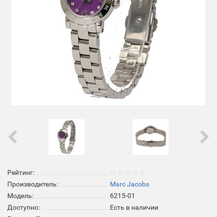
Рейтинг:
Производитель:
Marc Jacobs
Модель:
6215-01
Доступно:
Есть в наличии