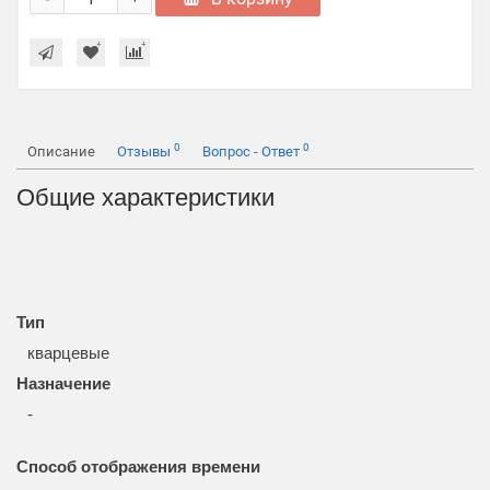
0
0
Описание
Отзывы
Вопрос - Ответ
Общие характеристики
Тип
кварцевые
Назначение
-
Способ отображения времени