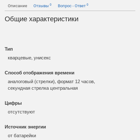
0
0
Описание
Отзывы
Вопрос - Ответ
Общие характеристики
Тип
кварцевые, унисекс
Способ отображения времени
аналоговый (стрелки), формат 12 часов,
секундная стрелка центральная
Цифры
отсутствуют
Источник энергии
от батарейки