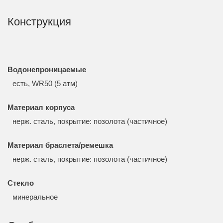
Конструкция
Водонепроницаемые
есть, WR50 (5 атм)
Материал корпуса
нерж. сталь, покрытие: позолота (частичное)
Материал браслета/ремешка
нерж. сталь, покрытие: позолота (частичное)
Стекло
минеральное