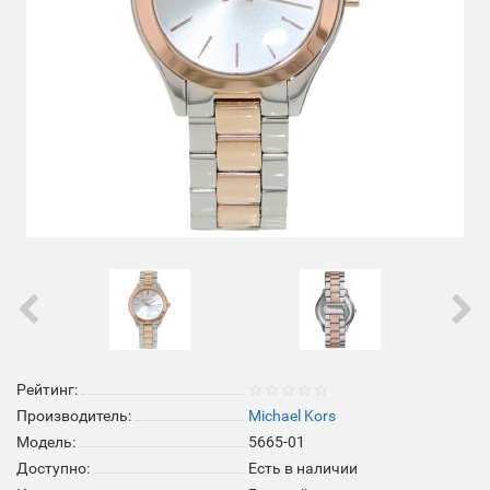
Рейтинг:
Производитель:
Michael Kors
Модель:
5665-01
Доступно:
Есть в наличии