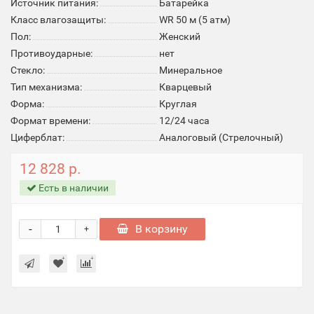
Источник питания:
Батарейка
Класс влагозащиты:
WR 50 м (5 атм)
Пол:
Женский
Противоударные:
нет
Стекло:
Минеральное
Тип механизма:
Кварцевый
Форма:
Круглая
Формат времени:
12/24 часа
Циферблат:
Аналоговый (Стрелочный)
12 828 р.
Есть в наличии
-
В корзину
+