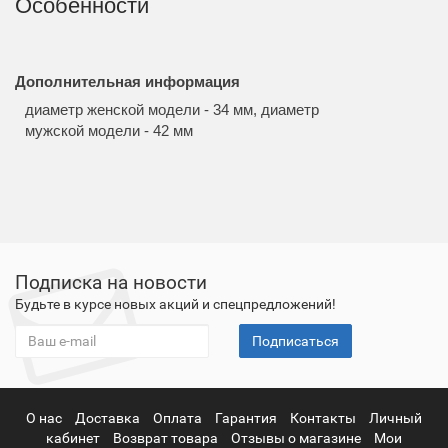
Особенности
Дополнительная информация
диаметр женской модели - 34 мм, диаметр
мужской модели - 42 мм
Подписка на новости
Будьте в курсе новых акций и спецпредложений!
Подписаться
О нас
Доставка
Оплата
Гарантия
Контакты
Личный
кабинет
Возврат товара
Отзывы о магазине
Мои