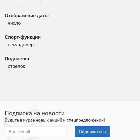
Отображение даты
число
Спорт-функции
секундомер
Подсветка
стрелок
Подписка на новости
Будьте в курсе новых акций и спецпредложений!
Подписаться