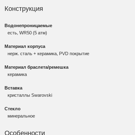
Конструкция
Водонепроницаемые
есть, WR50 (5 атм)
Материал корпуса
нерж. сталь + керамика, PVD покрытие
Материал браслета/ремешка
керамика
Вставка
кристаллы Swarovski
Стекло
минеральное
Особенности