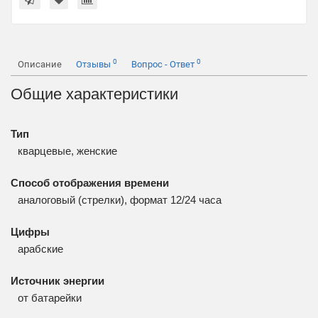
0
0
Описание
Отзывы
Вопрос - Ответ
Общие характеристики
Тип
кварцевые, женские
Способ отображения времени
аналоговый (стрелки), формат 12/24 часа
Цифры
арабские
Источник энергии
от батарейки