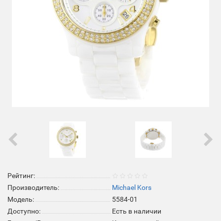
Рейтинг:
Производитель:
Michael Kors
Модель:
5584-01
Доступно:
Есть в наличии