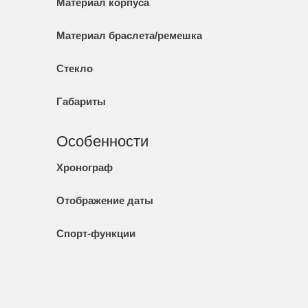
Материал корпуса
Материал браслета/ремешка
Стекло
Габариты
Особенности
Хронограф
Отображение даты
Спорт-функции