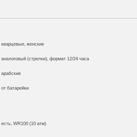
кварцевые, женские
аналоговый (стрелки), формат 12/24 часа
арабские
от батарейки
есть, WR100 (10 атм)