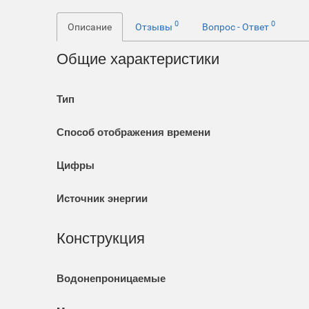
0
0
Описание
Отзывы
Вопрос - Ответ
Общие характеристики
Тип
Способ отображения времени
Цифры
Источник энергии
Конструкция
Водонепроницаемые