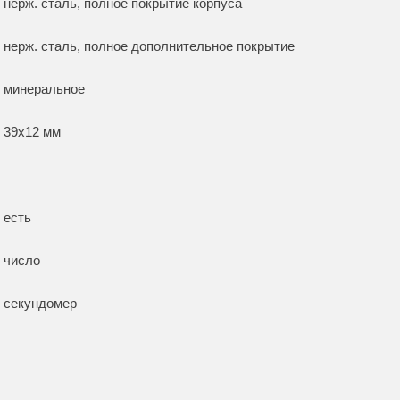
нерж. сталь, полное покрытие корпуса
нерж. сталь, полное дополнительное покрытие
минеральное
39x12 мм
есть
число
секундомер