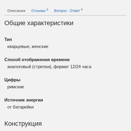
0
0
Описание
Отзывы
Вопрос - Ответ
Общие характеристики
Тип
кварцевые, женские
Способ отображения времени
аналоговый (стрелки), формат 12/24 часа
Цифры
римские
Источник энергии
от батарейки
Конструкция