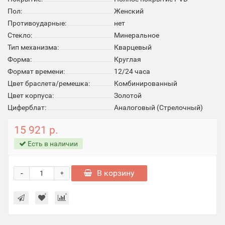
Пол:
Женский
Противоударные:
нет
Стекло:
Минеральное
Тип механизма:
Кварцевый
Форма:
Круглая
Формат времени:
12/24 часа
Цвет браслета/ремешка:
Комбинированный
Цвет корпуса:
Золотой
Циферблат:
Аналоговый (Стрелочный)
15 921 р.
Есть в наличии
-
В корзину
+