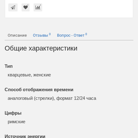
0
0
Описание
Отзывы
Вопрос - Ответ
Общие характеристики
Тип
кварцевые, женские
Способ отображения времени
аналоговый (стрелки), формат 12/24 часа
Цифры
римские
Источник энергии