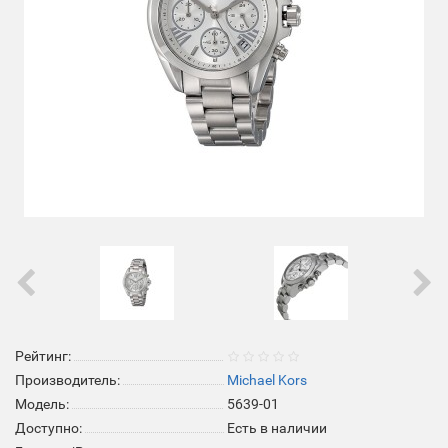
Рейтинг:
Производитель:
Michael Kors
Модель:
5639-01
Доступно:
Есть в наличии