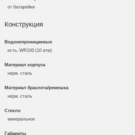
от батарейки
Конструкция
Водонепроницаемые
есть, WR100 (10 атм)
Материал корпуса
нерж. сталь
Материал браслета/ремешка
нерж. сталь
Стекло
минеральное
Габариты