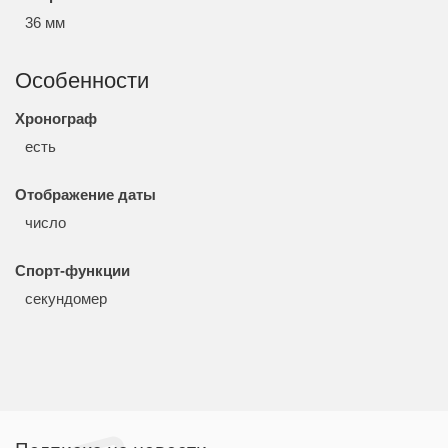
36 мм
Особенности
Хронограф
есть
Отображение даты
число
Спорт-функции
секундомер