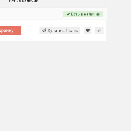
Есть в наличии
Есть в наличии
орзину
Купить в 1 клик