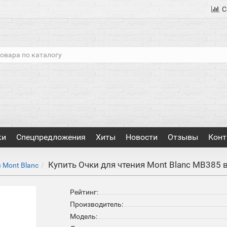
С
ки
Спецпредложения
Хиты
Новости
Отзывы
Конт
Купить Очки для чтения Mont Blanc MB385 
 Mont Blanc
Рейтинг:
Производитель:
Модель: