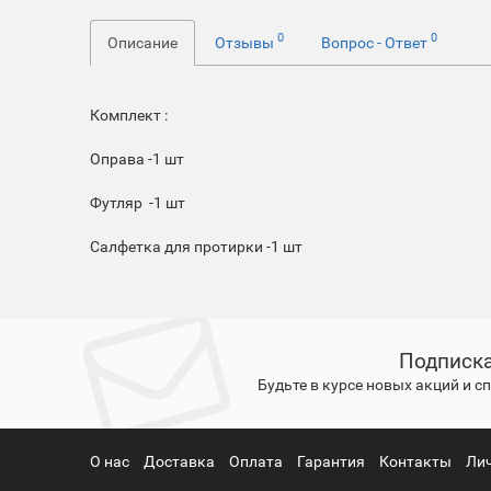
0
0
Описание
Отзывы
Вопрос - Ответ
Комплект :
Оправа -1 шт
Футляр -1 шт
Салфетка для протирки -1 шт
Подписка
Будьте в курсе новых акций и 
О нас
Доставка
Оплата
Гарантия
Контакты
Ли