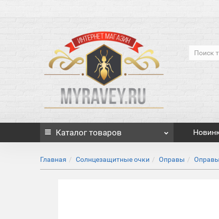
Каталог
товаров
Новин
Главная
Солнцезащитные очки
Оправы
Оправы