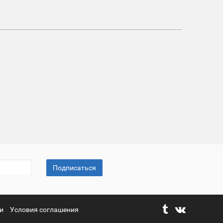
Подписаться
и
Условия соглашения