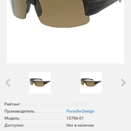
Рейтинг:
Производитель:
Porsche Design
Модель:
10786-01
Доступно:
Нет в наличии