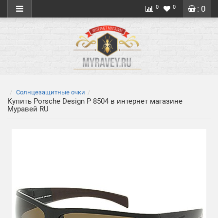
0
0
: 0
Солнцезащитные очки
Купить Porsche Design P 8504 в интернет магазине
Муравей RU