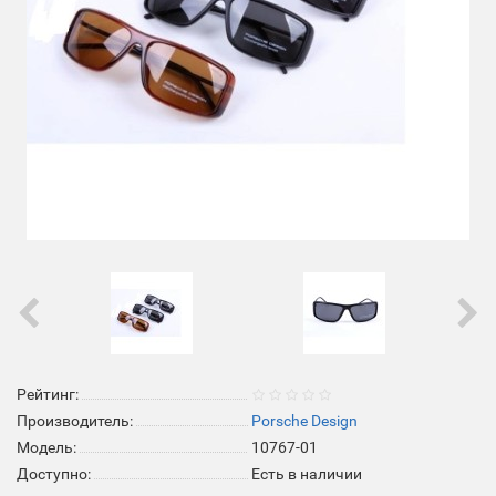
Рейтинг:
Производитель:
Porsche Design
Модель:
10767-01
Доступно:
Есть в наличии