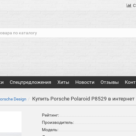
С
ки
Спецпредложения
Хиты
Новости
Отзывы
Конт
Купить Porsche Polaroid P8529 в интерне
orsche Design
Рейтинг:
Производитель:
Модель: