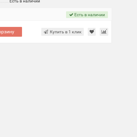
Есть в наличии
Есть в наличии
орзину
Купить в 1 клик