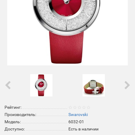
Рейтинг:
Производитель:
Swarovski
Модель:
6032-01
Доступно:
Есть в наличии