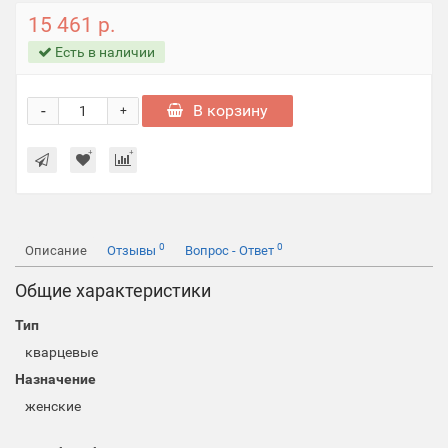
15 461 р.
Есть в наличии
-
В корзину
+
0
0
Описание
Отзывы
Вопрос - Ответ
Общие характеристики
Тип
кварцевые
Назначение
женские