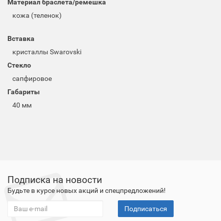
Материал браслета/ремешка
кожа (теленок)
Вставка
кристаллы Swarovski
Стекло
сапфировое
Габариты
40 мм
Подписка на новости
Будьте в курсе новых акций и спецпредложений!
Подписаться