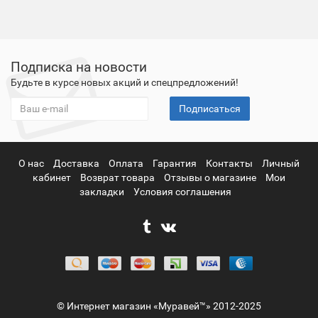
Подписка на новости
Будьте в курсе новых акций и спецпредложений!
Подписаться
О нас
Доставка
Оплата
Гарантия
Контакты
Личный
кабинет
Возврат товара
Отзывы о магазине
Мои
закладки
Условия соглашения
© Интернет магазин «Муравей™» 2012-2025