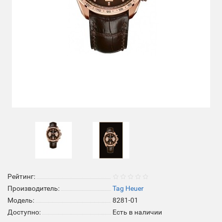
Рейтинг:
Производитель:
Tag Heuer
Модель:
8281-01
Доступно:
Есть в наличии