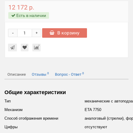
12 172 р.
Есть в наличии
-
В корзину
+
0
0
Описание
Отзывы
Вопрос - Ответ
Общие характеристики
Тип
механические с автоподз
Механизм
ETA 7750
Способ отображения времени
аналоговый (стрелки), фо
Цифры
отсутствуют