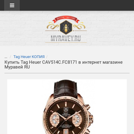
...
Tag Heuer КОПИЯ
Купить Tag Heuer CAV514C.FC8171 в интернет магазине
Муравей RU