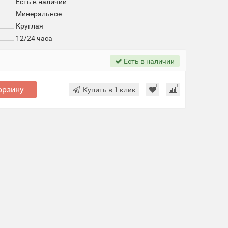
Есть в наличии
Минеральное
Круглая
12/24 часа
Есть в наличии
орзину
Купить в 1 клик