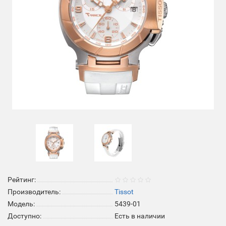
Рейтинг:
Производитель:
Tissot
Модель:
5439-01
Доступно:
Есть в наличии