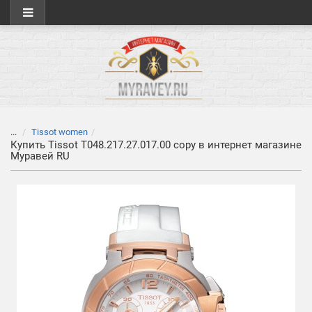
...
Tissot women
Купить Tissot T048.217.27.017.00 copy в интернет магазине
Муравей RU