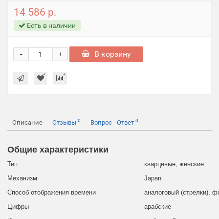
14 586 р.
Есть в наличии
-
В корзину
+
0
0
Описание
Отзывы
Вопрос - Ответ
Общие характеристики
Тип
кварцевые, женские
Механизм
Japan
Способ отображения времени
аналоговый (стрелки), ф
Цифры
арабские