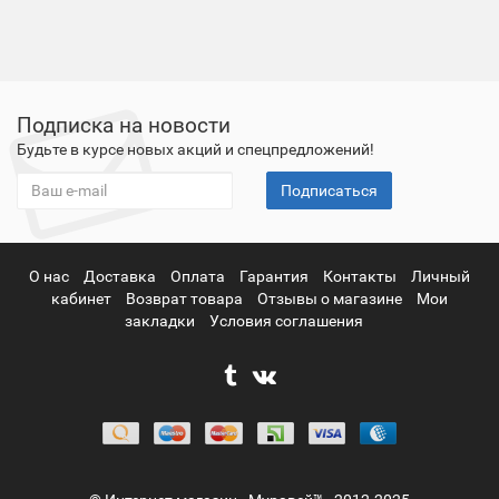
Подписка на новости
Будьте в курсе новых акций и спецпредложений!
Подписаться
О нас
Доставка
Оплата
Гарантия
Контакты
Личный
кабинет
Возврат товара
Отзывы о магазине
Мои
закладки
Условия соглашения