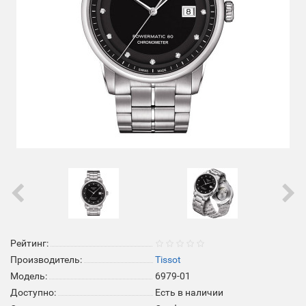
Рейтинг:
Производитель:
Tissot
Модель:
6979-01
Доступно:
Есть в наличии