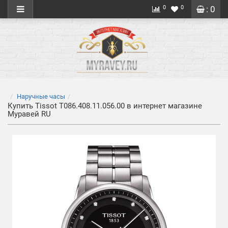
0
0
: 0
Наручные часы
Купить Tissot T086.408.11.056.00 в интернет магазине
Муравей RU