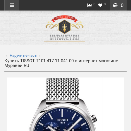
0
0
: 0
Наручные часы
Купить TISSOT T101.417.11.041.00 в интернет магазине
Муравей RU