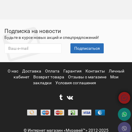
Подписка на новости
Будьте в курсе новых акций и спецпредложений!
Подписаться
О нас
Доставка
Оплата
Гарантия
Контакты
Личный
кабинет
Возврат товара
Отзывы о магазине
Мои
закладки
Условия соглашения
© Интернет магазин «Муравей™» 2012-2025