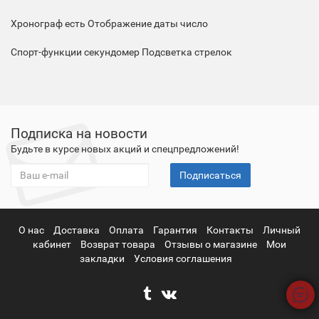
Хронограф
есть
Отображение даты
число
Спорт-функции
секундомер
Подсветка
стрелок
Подписка на новости
Будьте в курсе новых акций и спецпредложений!
Подписаться
О нас
Доставка
Оплата
Гарантия
Контакты
Личный
кабинет
Возврат товара
Отзывы о магазине
Мои
закладки
Условия соглашения