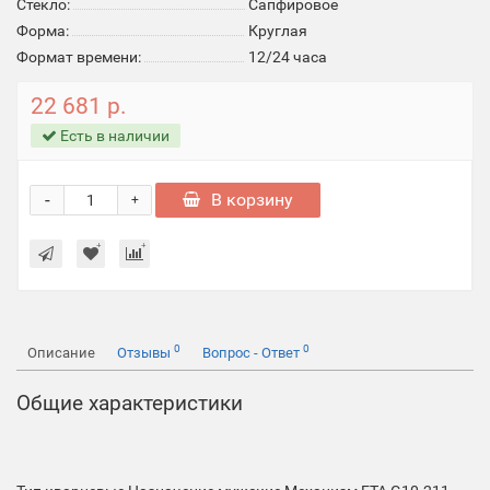
Стекло:
Cапфировое
Форма:
Круглая
Формат времени:
12/24 часа
22 681 р.
Есть в наличии
-
В корзину
+
0
0
Описание
Отзывы
Вопрос - Ответ
Общие характеристики