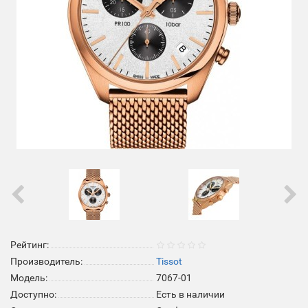
Рейтинг:
Производитель:
Tissot
Модель:
7067-01
Доступно:
Есть в наличии