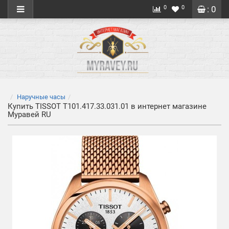
0
0
: 0
Наручные часы
Купить TISSOT T101.417.33.031.01 в интернет магазине
Муравей RU