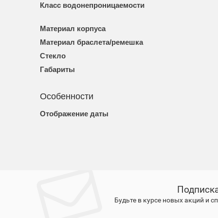
Класс водонепроницаемости
Материал корпуса
Материал браслета/ремешка
Стекло
Габариты
Особенности
Отображение даты
Подписка
Будьте в курсе новых акций и 