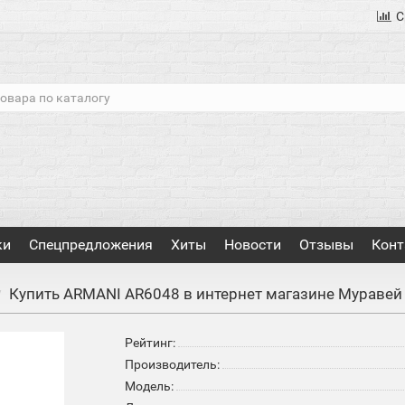
С
ки
Спецпредложения
Хиты
Новости
Отзывы
Конт
Купить ARMANI AR6048 в интернет магазине Муравей
Рейтинг:
Производитель:
Модель: