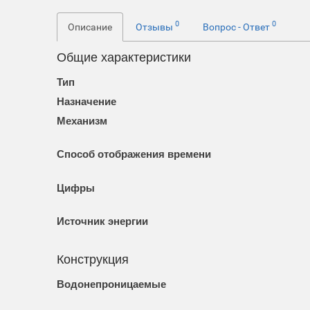
0
0
Описание
Отзывы
Вопрос - Ответ
Общие характеристики
Тип
Назначение
Механизм
Способ отображения времени
Цифры
Источник энергии
Конструкция
Водонепроницаемые