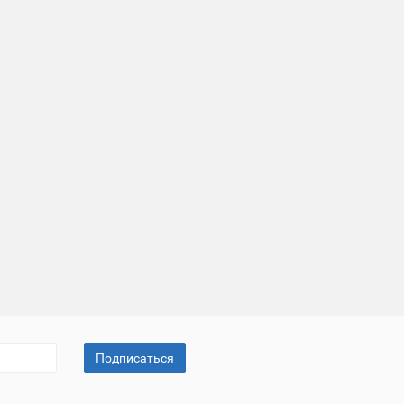
Подписаться