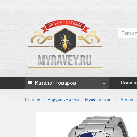
Каталог
товаров
Новин
Главная
Наручные часы
Мужские часы
Armani