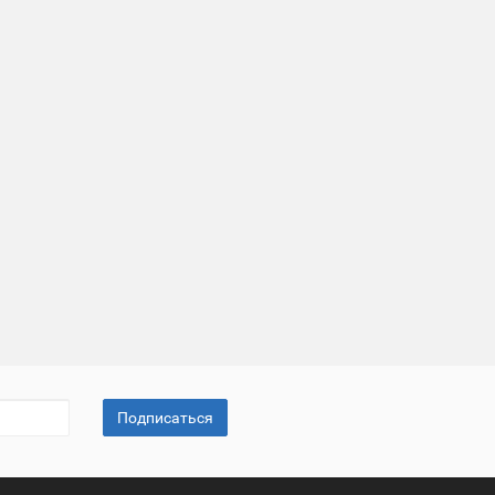
Подписаться