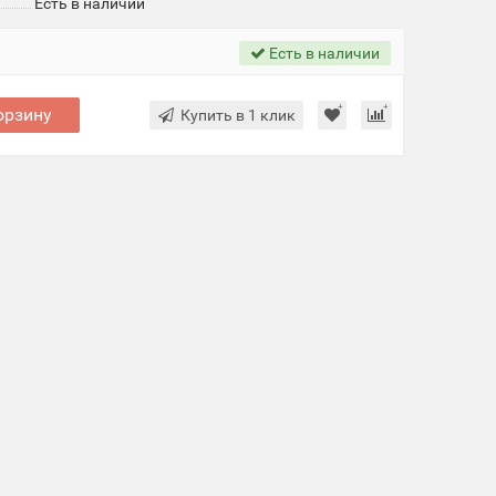
Есть в наличии
Есть в наличии
орзину
Купить в 1 клик