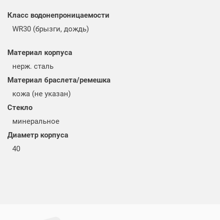
Класс водонепроницаемости
WR30 (брызги, дождь)
Материал корпуса
нерж. сталь
Материал браслета/ремешка
кожа (не указан)
Стекло
минеральное
Диаметр корпуса
40