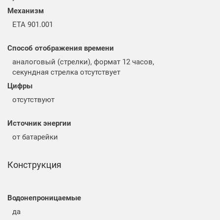
Механизм
ETA 901.001
Способ отображения времени
аналоговый (стрелки), формат 12 часов,
секундная стрелка отсутствует
Цифры
отсутствуют
Источник энергии
от батарейки
Конструкция
Водонепроницаемые
да