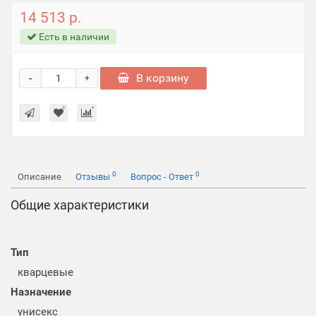
14 513 р.
Есть в наличии
-
В корзину
+
0
0
Описание
Отзывы
Вопрос - Ответ
Общие характеристики
Тип
кварцевые
Назначение
унисекс