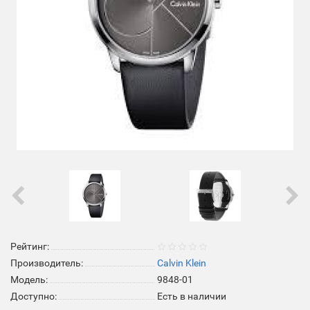
Рейтинг:
Производитель:
Calvin Klein
Модель:
9848-01
Доступно:
Есть в наличии