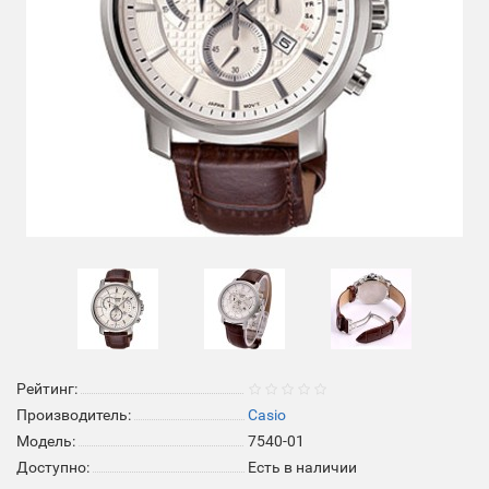
Рейтинг:
Производитель:
Casio
Модель:
7540-01
Доступно:
Есть в наличии