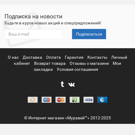
Подписка на новости
Будьте в курсе новых акций и спецпредложений!
Подписаться
О нас
Доставка
Оплата
Гарантия
Контакты
Личный
кабинет
Возврат товара
Отзывы о магазине
Мои
закладки
Условия соглашения
© Интернет магазин «Муравей™» 2012-2025