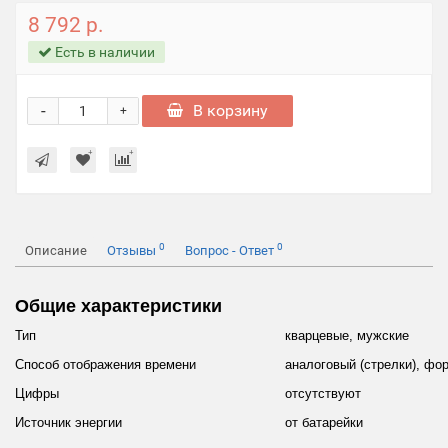
8 792 р.
Есть в наличии
-
В корзину
+
0
0
Описание
Отзывы
Вопрос - Ответ
Общие характеристики
Тип
кварцевые, мужские
Способ отображения времени
аналоговый (стрелки), фо
Цифры
отсутствуют
Источник энергии
от батарейки