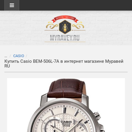
...
CASIO
Купить Casio BEM-506L-7A в интернет магазине Муравей
RU