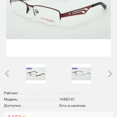
Рейтинг:
Модель:
10482-01
Доступно:
Есть в наличии